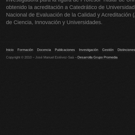
obtenido la acreditación a Catedrático de Universidad
Nacional de Evaluación de la Calidad y Acreditación 
de Ciencia, Innovación y Universidades.
Inicio
Formación
Docencia
Publicaciones
Investigación
Gestión
Distincione
Copyright © 2010 − José Manuel Estévez-Saá ¬
Desarrolla Grupo Promedia